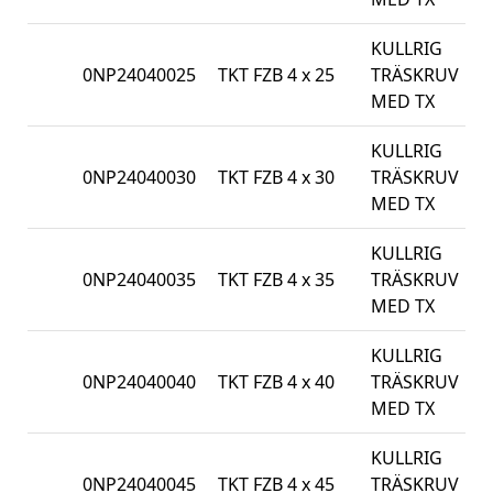
KULLRIG
0NP24040025
TKT FZB 4 x 25
TRÄSKRUV
1
MED TX
KULLRIG
0NP24040030
TKT FZB 4 x 30
TRÄSKRUV
1
MED TX
KULLRIG
0NP24040035
TKT FZB 4 x 35
TRÄSKRUV
1
MED TX
KULLRIG
0NP24040040
TKT FZB 4 x 40
TRÄSKRUV
5
MED TX
KULLRIG
0NP24040045
TKT FZB 4 x 45
TRÄSKRUV
5