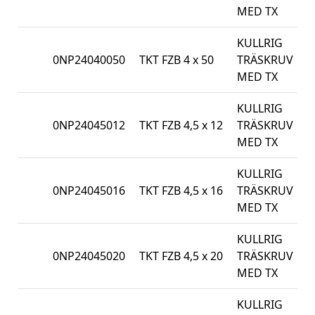
MED TX
KULLRIG
0NP24040050
TKT FZB 4 x 50
TRÄSKRUV
5
MED TX
KULLRIG
0NP24045012
TKT FZB 4,5 x 12
TRÄSKRUV
1
MED TX
KULLRIG
0NP24045016
TKT FZB 4,5 x 16
TRÄSKRUV
1
MED TX
KULLRIG
0NP24045020
TKT FZB 4,5 x 20
TRÄSKRUV
1
MED TX
KULLRIG