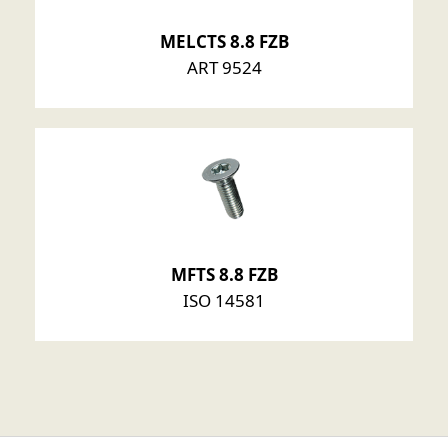
MELCTS 8.8 FZB
ART 9524
MFTS 8.8 FZB
ISO 14581