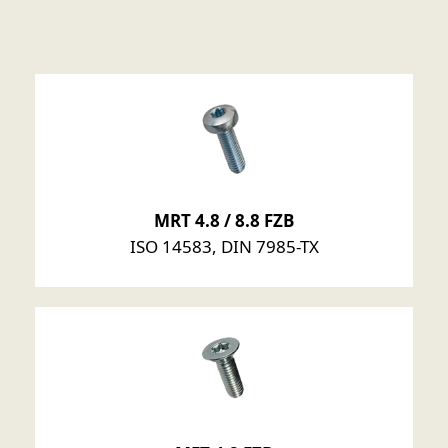
MRT 4.8 / 8.8 FZB
ISO 14583, DIN 7985-TX