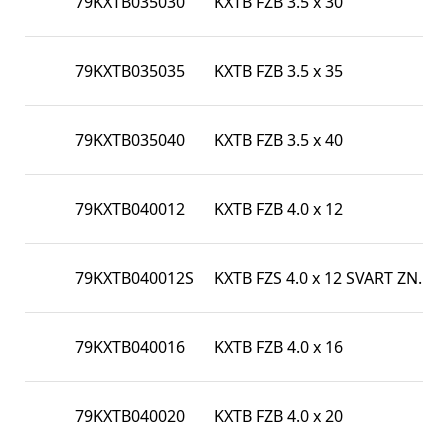
79KXTB035030
KXTB FZB 3.5 x 30
79KXTB035035
KXTB FZB 3.5 x 35
79KXTB035040
KXTB FZB 3.5 x 40
79KXTB040012
KXTB FZB 4.0 x 12
79KXTB040012S
KXTB FZS 4.0 x 12 SVART ZN.
79KXTB040016
KXTB FZB 4.0 x 16
79KXTB040020
KXTB FZB 4.0 x 20