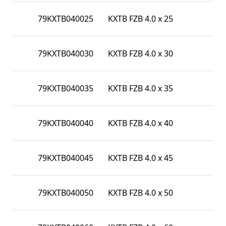
79KXTB040025
KXTB FZB 4.0 x 25
79KXTB040030
KXTB FZB 4.0 x 30
79KXTB040035
KXTB FZB 4.0 x 35
79KXTB040040
KXTB FZB 4.0 x 40
79KXTB040045
KXTB FZB 4.0 x 45
79KXTB040050
KXTB FZB 4.0 x 50