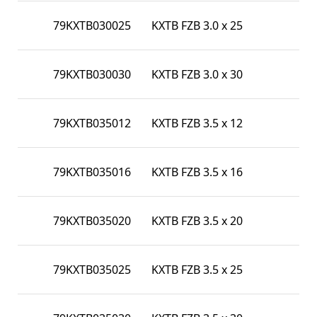
79KXTB030025
KXTB FZB 3.0 x 25
79KXTB030030
KXTB FZB 3.0 x 30
79KXTB035012
KXTB FZB 3.5 x 12
79KXTB035016
KXTB FZB 3.5 x 16
79KXTB035020
KXTB FZB 3.5 x 20
79KXTB035025
KXTB FZB 3.5 x 25