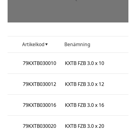
Artikelkod
Benämning
79KXTB030010
KXTB FZB 3.0 x 10
79KXTB030012
KXTB FZB 3.0 x 12
79KXTB030016
KXTB FZB 3.0 x 16
79KXTB030020
KXTB FZB 3.0 x 20