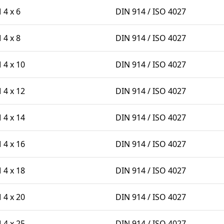
4 x 6
DIN 914 / ISO 4027
4 x 8
DIN 914 / ISO 4027
4 x 10
DIN 914 / ISO 4027
4 x 12
DIN 914 / ISO 4027
4 x 14
DIN 914 / ISO 4027
4 x 16
DIN 914 / ISO 4027
4 x 18
DIN 914 / ISO 4027
4 x 20
DIN 914 / ISO 4027
4 x 25
DIN 914 / ISO 4027