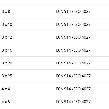
3 x 8
DIN 914 / ISO 4027
3 x 10
DIN 914 / ISO 4027
3 x 12
DIN 914 / ISO 4027
3 x 16
DIN 914 / ISO 4027
3 x 20
DIN 914 / ISO 4027
3 x 25
DIN 914 / ISO 4027
4 x 4
DIN 914 / ISO 4027
4 x 5
DIN 914 / ISO 4027