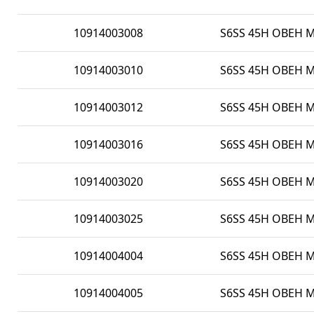
10914003008
S6SS 45H OBEH M 
10914003010
S6SS 45H OBEH M 
10914003012
S6SS 45H OBEH M 
10914003016
S6SS 45H OBEH M 
10914003020
S6SS 45H OBEH M 
10914003025
S6SS 45H OBEH M 
10914004004
S6SS 45H OBEH M 
10914004005
S6SS 45H OBEH M 