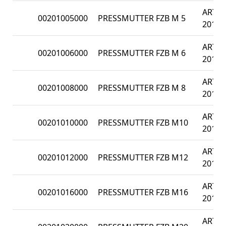
ART
00201005000
PRESSMUTTER FZB M 5
201
ART
00201006000
PRESSMUTTER FZB M 6
201
ART
00201008000
PRESSMUTTER FZB M 8
201
ART
00201010000
PRESSMUTTER FZB M10
201
ART
00201012000
PRESSMUTTER FZB M12
201
ART
00201016000
PRESSMUTTER FZB M16
201
ART