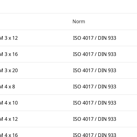
Norm
 3 x 12
ISO 4017 / DIN 933
 3 x 16
ISO 4017 / DIN 933
 3 x 20
ISO 4017 / DIN 933
 4 x 8
ISO 4017 / DIN 933
 4 x 10
ISO 4017 / DIN 933
 4 x 12
ISO 4017 / DIN 933
 4 x 16
ISO 4017 / DIN 933