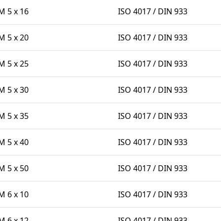
 5 x 16
ISO 4017 / DIN 933
 5 x 20
ISO 4017 / DIN 933
 5 x 25
ISO 4017 / DIN 933
 5 x 30
ISO 4017 / DIN 933
 5 x 35
ISO 4017 / DIN 933
 5 x 40
ISO 4017 / DIN 933
 5 x 50
ISO 4017 / DIN 933
 6 x 10
ISO 4017 / DIN 933
 6 x 12
ISO 4017 / DIN 933