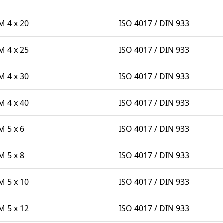
 4 x 20
ISO 4017 / DIN 933
 4 x 25
ISO 4017 / DIN 933
 4 x 30
ISO 4017 / DIN 933
 4 x 40
ISO 4017 / DIN 933
 5 x 6
ISO 4017 / DIN 933
 5 x 8
ISO 4017 / DIN 933
 5 x 10
ISO 4017 / DIN 933
 5 x 12
ISO 4017 / DIN 933