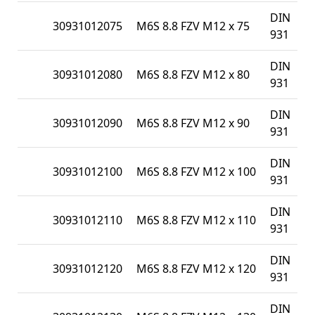
DIN
30931012075
M6S 8.8 FZV M12 x 75
931
DIN
30931012080
M6S 8.8 FZV M12 x 80
931
DIN
30931012090
M6S 8.8 FZV M12 x 90
931
DIN
30931012100
M6S 8.8 FZV M12 x 100
931
DIN
30931012110
M6S 8.8 FZV M12 x 110
931
DIN
30931012120
M6S 8.8 FZV M12 x 120
931
DIN