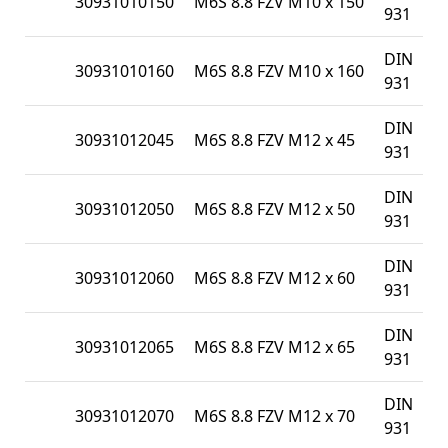
30931010150
M6S 8.8 FZV M10 x 150
931
DIN
30931010160
M6S 8.8 FZV M10 x 160
931
DIN
30931012045
M6S 8.8 FZV M12 x 45
931
DIN
30931012050
M6S 8.8 FZV M12 x 50
931
DIN
30931012060
M6S 8.8 FZV M12 x 60
931
DIN
30931012065
M6S 8.8 FZV M12 x 65
931
DIN
30931012070
M6S 8.8 FZV M12 x 70
931