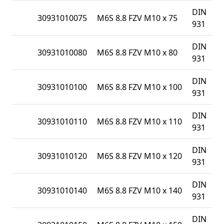
DIN
30931010075
M6S 8.8 FZV M10 x 75
931
DIN
30931010080
M6S 8.8 FZV M10 x 80
931
DIN
30931010100
M6S 8.8 FZV M10 x 100
931
DIN
30931010110
M6S 8.8 FZV M10 x 110
931
DIN
30931010120
M6S 8.8 FZV M10 x 120
931
DIN
30931010140
M6S 8.8 FZV M10 x 140
931
DIN