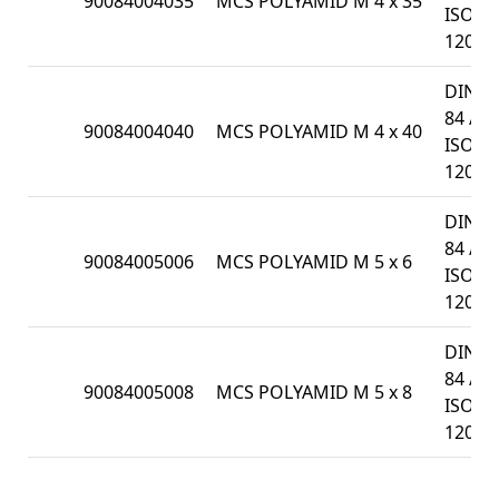
90084004035
MCS POLYAMID M 4 x 35
ISO
1207
DIN
84 /
90084004040
MCS POLYAMID M 4 x 40
ISO
1207
DIN
84 /
90084005006
MCS POLYAMID M 5 x 6
ISO
1207
DIN
84 /
90084005008
MCS POLYAMID M 5 x 8
ISO
1207