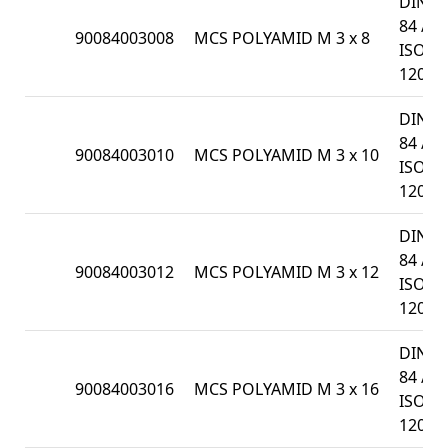
DIN
84 /
90084003008
MCS POLYAMID M 3 x 8
ISO
1207
DIN
84 /
90084003010
MCS POLYAMID M 3 x 10
ISO
1207
DIN
84 /
90084003012
MCS POLYAMID M 3 x 12
ISO
1207
DIN
84 /
90084003016
MCS POLYAMID M 3 x 16
ISO
1207