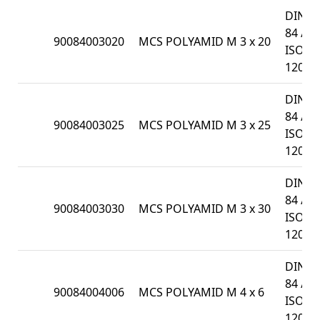
DIN
84 /
90084003020
MCS POLYAMID M 3 x 20
ISO
1207
DIN
84 /
90084003025
MCS POLYAMID M 3 x 25
ISO
1207
DIN
84 /
90084003030
MCS POLYAMID M 3 x 30
ISO
1207
DIN
84 /
90084004006
MCS POLYAMID M 4 x 6
ISO
1207