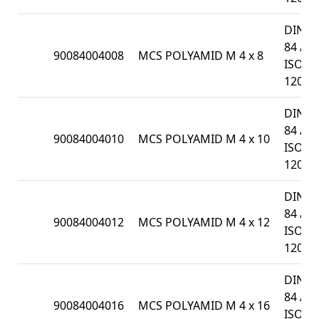
DIN
84 /
90084004008
MCS POLYAMID M 4 x 8
ISO
1207
DIN
84 /
90084004010
MCS POLYAMID M 4 x 10
ISO
1207
DIN
84 /
90084004012
MCS POLYAMID M 4 x 12
ISO
1207
DIN
84 /
90084004016
MCS POLYAMID M 4 x 16
ISO