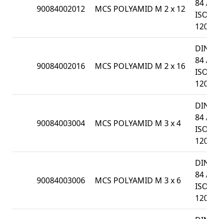
84 /
90084002012
MCS POLYAMID M 2 x 12
ISO
1207
DIN
84 /
90084002016
MCS POLYAMID M 2 x 16
ISO
1207
DIN
84 /
90084003004
MCS POLYAMID M 3 x 4
ISO
1207
DIN
84 /
90084003006
MCS POLYAMID M 3 x 6
ISO
1207