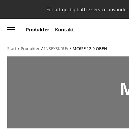
För att ge dig bättre service använder
Produkter
Kontakt
Start
/
Produkter
/
INSEXSKRUV
/
MC6SF 12.9 OBEH