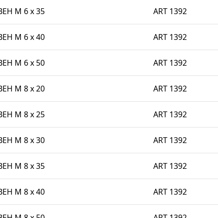
BEH M 6 x 35
ART 1392
BEH M 6 x 40
ART 1392
BEH M 6 x 50
ART 1392
BEH M 8 x 20
ART 1392
BEH M 8 x 25
ART 1392
BEH M 8 x 30
ART 1392
BEH M 8 x 35
ART 1392
BEH M 8 x 40
ART 1392
BEH M 8 x 50
ART 1392