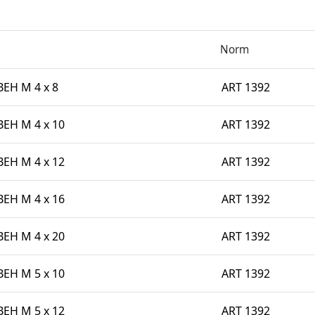
Norm
EH M 4 x 8
ART 1392
BEH M 4 x 10
ART 1392
BEH M 4 x 12
ART 1392
BEH M 4 x 16
ART 1392
BEH M 4 x 20
ART 1392
BEH M 5 x 10
ART 1392
BEH M 5 x 12
ART 1392