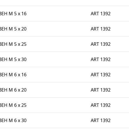
BEH M 5 x 16
ART 1392
BEH M 5 x 20
ART 1392
BEH M 5 x 25
ART 1392
BEH M 5 x 30
ART 1392
BEH M 6 x 16
ART 1392
BEH M 6 x 20
ART 1392
BEH M 6 x 25
ART 1392
BEH M 6 x 30
ART 1392