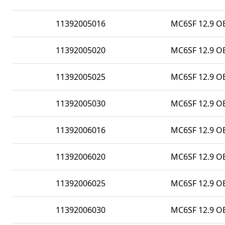
11392005016
MC6SF 12.9 O
11392005020
MC6SF 12.9 O
11392005025
MC6SF 12.9 O
11392005030
MC6SF 12.9 O
11392006016
MC6SF 12.9 O
11392006020
MC6SF 12.9 O
11392006025
MC6SF 12.9 O
11392006030
MC6SF 12.9 O