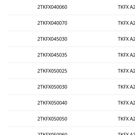
2TKFX040060
TKFX A2
2TKFX040070
TKFX A2
2TKFX045030
TKFX A2
2TKFX045035
TKFX A2
2TKFX050025
TKFX A2
2TKFX050030
TKFX A2
2TKFX050040
TKFX A2
2TKFX050050
TKFX A2
2TKFX050060
TKFX A2