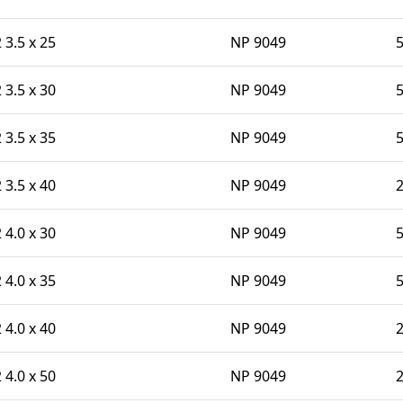
 3.5 x 25
NP 9049
 3.5 x 30
NP 9049
 3.5 x 35
NP 9049
 3.5 x 40
NP 9049
 4.0 x 30
NP 9049
 4.0 x 35
NP 9049
 4.0 x 40
NP 9049
 4.0 x 50
NP 9049