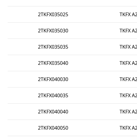
2TKFX035025
TKFX A2
2TKFX035030
TKFX A2
2TKFX035035
TKFX A2
2TKFX035040
TKFX A2
2TKFX040030
TKFX A2
2TKFX040035
TKFX A2
2TKFX040040
TKFX A2
2TKFX040050
TKFX A2