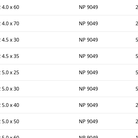
 4.0 x 60
NP 9049
 4.0 x 70
NP 9049
 4.5 x 30
NP 9049
 4.5 x 35
NP 9049
 5.0 x 25
NP 9049
 5.0 x 30
NP 9049
 5.0 x 40
NP 9049
 5.0 x 50
NP 9049
 5.0 x 60
NP 9049