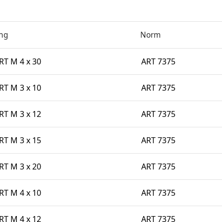
ng
Norm
T M 4 x 30
ART 7375
T M 3 x 10
ART 7375
T M 3 x 12
ART 7375
T M 3 x 15
ART 7375
T M 3 x 20
ART 7375
T M 4 x 10
ART 7375
T M 4 x 12
ART 7375