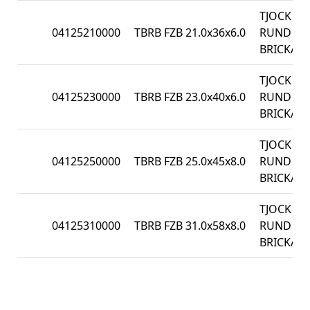
TJOCK
04125210000
TBRB FZB 21.0x36x6.0
RUND
BRICKA
TJOCK
04125230000
TBRB FZB 23.0x40x6.0
RUND
BRICKA
TJOCK
04125250000
TBRB FZB 25.0x45x8.0
RUND
BRICKA
TJOCK
04125310000
TBRB FZB 31.0x58x8.0
RUND
BRICKA