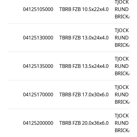
TJOCK
04125105000
TBRB FZB 10.5x22x4.0
RUND
BRICKA
TJOCK
04125130000
TBRB FZB 13.0x24x4.0
RUND
BRICKA
TJOCK
04125135000
TBRB FZB 13.5x24x4.0
RUND
BRICKA
TJOCK
04125170000
TBRB FZB 17.0x30x6.0
RUND
BRICKA
TJOCK
04125200000
TBRB FZB 20.0x36x6.0
RUND
BRICKA