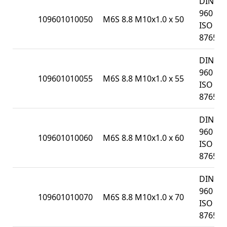
DIN
960 /
109601010050
M6S 8.8 M10x1.0 x 50
ISO
8765
DIN
960 /
109601010055
M6S 8.8 M10x1.0 x 55
ISO
8765
DIN
960 /
109601010060
M6S 8.8 M10x1.0 x 60
ISO
8765
DIN
960 /
109601010070
M6S 8.8 M10x1.0 x 70
ISO
8765