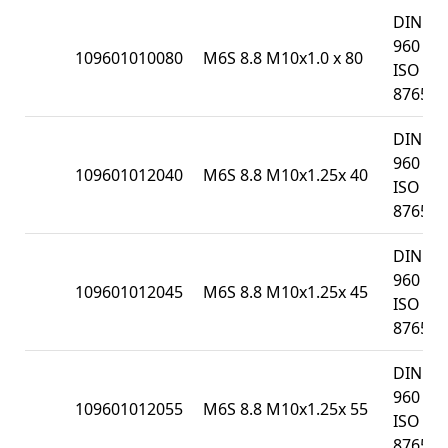
DIN
960 /
109601010080
M6S 8.8 M10x1.0 x 80
ISO
8765
DIN
960 /
109601012040
M6S 8.8 M10x1.25x 40
ISO
8765
DIN
960 /
109601012045
M6S 8.8 M10x1.25x 45
ISO
8765
DIN
960 /
109601012055
M6S 8.8 M10x1.25x 55
ISO
8765