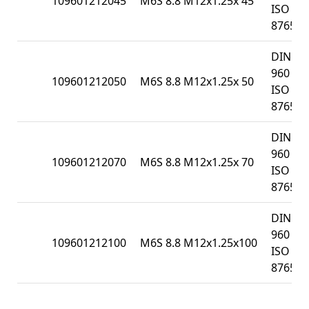
109601212045
M6S 8.8 M12x1.25x 45
ISO
8765
DIN
960 /
109601212050
M6S 8.8 M12x1.25x 50
ISO
8765
DIN
960 /
109601212070
M6S 8.8 M12x1.25x 70
ISO
8765
DIN
960 /
109601212100
M6S 8.8 M12x1.25x100
ISO
8765