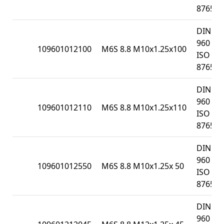
8765
DIN
960 /
109601012100
M6S 8.8 M10x1.25x100
ISO
8765
DIN
960 /
109601012110
M6S 8.8 M10x1.25x110
ISO
8765
DIN
960 /
109601012550
M6S 8.8 M10x1.25x 50
ISO
8765
DIN
960 /