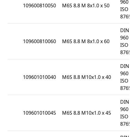
960 /
109600810050
M6S 8.8 M 8x1.0 x 50
ISO
8765
DIN
960 /
109600810060
M6S 8.8 M 8x1.0 x 60
ISO
8765
DIN
960 /
109601010040
M6S 8.8 M10x1.0 x 40
ISO
8765
DIN
960 /
109601010045
M6S 8.8 M10x1.0 x 45
ISO
8765