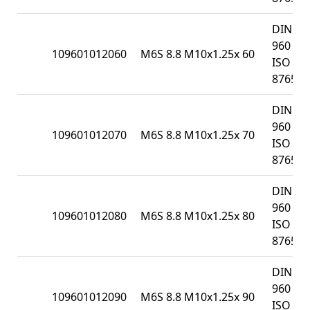
DIN
960 /
109601012060
M6S 8.8 M10x1.25x 60
ISO
8765
DIN
960 /
109601012070
M6S 8.8 M10x1.25x 70
ISO
8765
DIN
960 /
109601012080
M6S 8.8 M10x1.25x 80
ISO
8765
DIN
960 /
109601012090
M6S 8.8 M10x1.25x 90
ISO