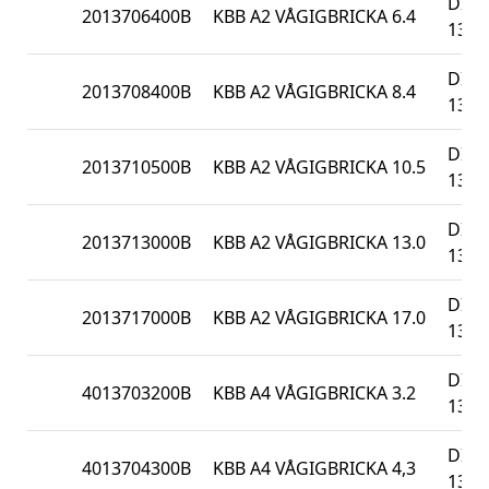
DIN
2013706400B
KBB A2 VÅGIGBRICKA 6.4
137B
DIN
2013708400B
KBB A2 VÅGIGBRICKA 8.4
137B
DIN
2013710500B
KBB A2 VÅGIGBRICKA 10.5
137B
DIN
2013713000B
KBB A2 VÅGIGBRICKA 13.0
137B
DIN
2013717000B
KBB A2 VÅGIGBRICKA 17.0
137B
DIN
4013703200B
KBB A4 VÅGIGBRICKA 3.2
137B
DIN
4013704300B
KBB A4 VÅGIGBRICKA 4,3
137B