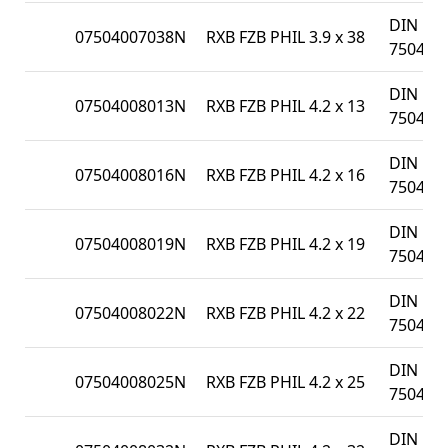
DIN
07504007038N
RXB FZB PHIL 3.9 x 38
7504N
DIN
07504008013N
RXB FZB PHIL 4.2 x 13
7504N
DIN
07504008016N
RXB FZB PHIL 4.2 x 16
7504N
DIN
07504008019N
RXB FZB PHIL 4.2 x 19
7504N
DIN
07504008022N
RXB FZB PHIL 4.2 x 22
7504N
DIN
07504008025N
RXB FZB PHIL 4.2 x 25
7504N
DIN