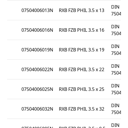
DIN
07504006013N
RXB FZB PHIL 3.5 x 13
7504N
DIN
07504006016N
RXB FZB PHIL 3.5 x 16
7504N
DIN
07504006019N
RXB FZB PHIL 3.5 x 19
7504N
DIN
07504006022N
RXB FZB PHIL 3.5 x 22
7504N
DIN
07504006025N
RXB FZB PHIL 3.5 x 25
7504N
DIN
07504006032N
RXB FZB PHIL 3.5 x 32
7504N
DIN