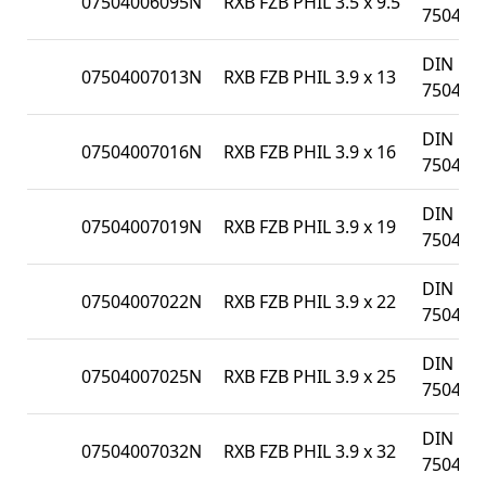
07504006095N
RXB FZB PHIL 3.5 x 9.5
7504N
DIN
07504007013N
RXB FZB PHIL 3.9 x 13
7504N
DIN
07504007016N
RXB FZB PHIL 3.9 x 16
7504N
DIN
07504007019N
RXB FZB PHIL 3.9 x 19
7504N
DIN
07504007022N
RXB FZB PHIL 3.9 x 22
7504N
DIN
07504007025N
RXB FZB PHIL 3.9 x 25
7504N
DIN
07504007032N
RXB FZB PHIL 3.9 x 32
7504N