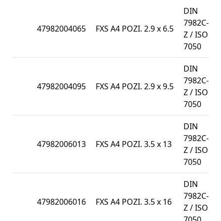
DIN
7982C-
47982004065
FXS A4 POZI. 2.9 x 6.5
Z / ISO
7050
DIN
7982C-
47982004095
FXS A4 POZI. 2.9 x 9.5
Z / ISO
7050
DIN
7982C-
47982006013
FXS A4 POZI. 3.5 x 13
Z / ISO
7050
DIN
7982C-
47982006016
FXS A4 POZI. 3.5 x 16
Z / ISO
7050