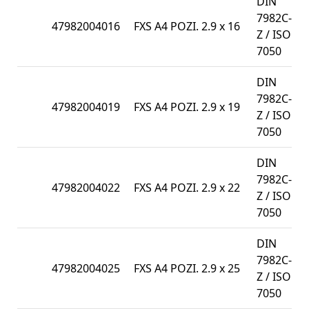
DIN
7982C-
47982004016
FXS A4 POZI. 2.9 x 16
Z / ISO
7050
DIN
7982C-
47982004019
FXS A4 POZI. 2.9 x 19
Z / ISO
7050
DIN
7982C-
47982004022
FXS A4 POZI. 2.9 x 22
Z / ISO
7050
DIN
7982C-
47982004025
FXS A4 POZI. 2.9 x 25
Z / ISO
7050