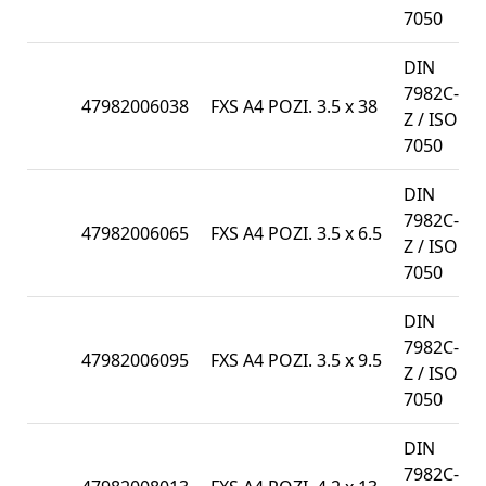
7050
DIN
7982C-
47982006038
FXS A4 POZI. 3.5 x 38
Z / ISO
7050
DIN
7982C-
47982006065
FXS A4 POZI. 3.5 x 6.5
Z / ISO
7050
DIN
7982C-
47982006095
FXS A4 POZI. 3.5 x 9.5
Z / ISO
7050
DIN
7982C-