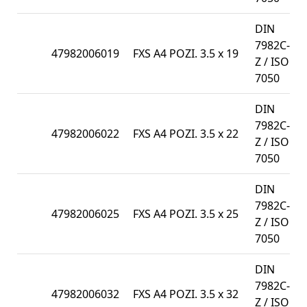
DIN
7982C-
47982006019
FXS A4 POZI. 3.5 x 19
Z / ISO
7050
DIN
7982C-
47982006022
FXS A4 POZI. 3.5 x 22
Z / ISO
7050
DIN
7982C-
47982006025
FXS A4 POZI. 3.5 x 25
Z / ISO
7050
DIN
7982C-
47982006032
FXS A4 POZI. 3.5 x 32
Z / ISO