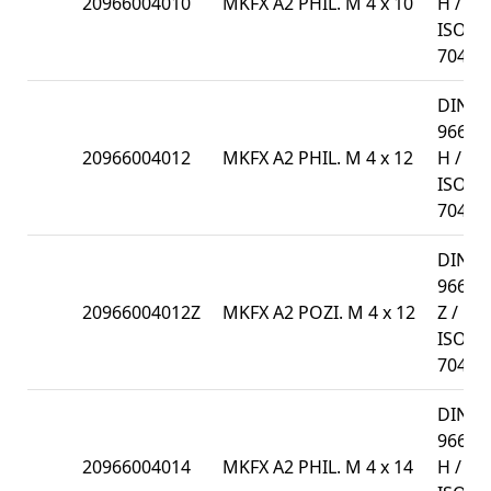
20966004010
MKFX A2 PHIL. M 4 x 10
H /
ISO
7047
DIN
966-
20966004012
MKFX A2 PHIL. M 4 x 12
H /
ISO
7047
DIN
966-
20966004012Z
MKFX A2 POZI. M 4 x 12
Z /
ISO
7047
DIN
966-
20966004014
MKFX A2 PHIL. M 4 x 14
H /