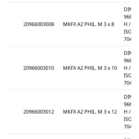
DIN
966-
20966003008
MKFX A2 PHIL. M 3 x 8
H /
ISO
7047
DIN
966-
20966003010
MKFX A2 PHIL. M 3 x 10
H /
ISO
7047
DIN
966-
20966003012
MKFX A2 PHIL. M 3 x 12
H /
ISO
7047