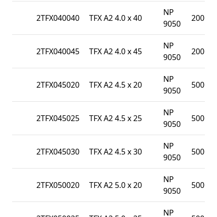
NP
2TFX040040
TFX A2 4.0 x 40
200
9050
NP
2TFX040045
TFX A2 4.0 x 45
200
9050
NP
2TFX045020
TFX A2 4.5 x 20
500
9050
NP
2TFX045025
TFX A2 4.5 x 25
500
9050
NP
2TFX045030
TFX A2 4.5 x 30
500
9050
NP
2TFX050020
TFX A2 5.0 x 20
500
9050
NP