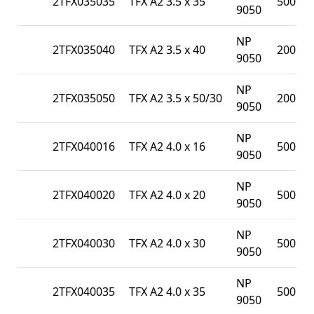
2TFX035035
TFX A2 3.5 x 35
500
9050
NP
2TFX035040
TFX A2 3.5 x 40
200
9050
NP
2TFX035050
TFX A2 3.5 x 50/30
200
9050
NP
2TFX040016
TFX A2 4.0 x 16
500
9050
NP
2TFX040020
TFX A2 4.0 x 20
500
9050
NP
2TFX040030
TFX A2 4.0 x 30
500
9050
NP
2TFX040035
TFX A2 4.0 x 35
500
9050