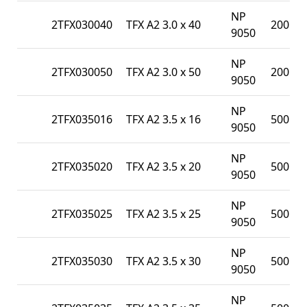
NP
2TFX030040
TFX A2 3.0 x 40
200
9050
NP
2TFX030050
TFX A2 3.0 x 50
200
9050
NP
2TFX035016
TFX A2 3.5 x 16
500
9050
NP
2TFX035020
TFX A2 3.5 x 20
500
9050
NP
2TFX035025
TFX A2 3.5 x 25
500
9050
NP
2TFX035030
TFX A2 3.5 x 30
500
9050
NP