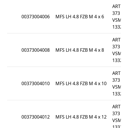
ART
373 /
00373004006
MFS LH 4.8 FZB M 4 x 6
VSM
13328
ART
373 /
00373004008
MFS LH 4.8 FZB M 4 x 8
VSM
13328
ART
373 /
00373004010
MFS LH 4.8 FZB M 4 x 10
VSM
13328
ART
373 /
00373004012
MFS LH 4.8 FZB M 4 x 12
VSM
13328