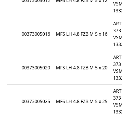
00373005012
MFS LH 4.8 FZB M 5 x 12
VSM
13328
ART
373 /
00373005016
MFS LH 4.8 FZB M 5 x 16
VSM
13328
ART
373 /
00373005020
MFS LH 4.8 FZB M 5 x 20
VSM
13328
ART
373 /
00373005025
MFS LH 4.8 FZB M 5 x 25
VSM
13328