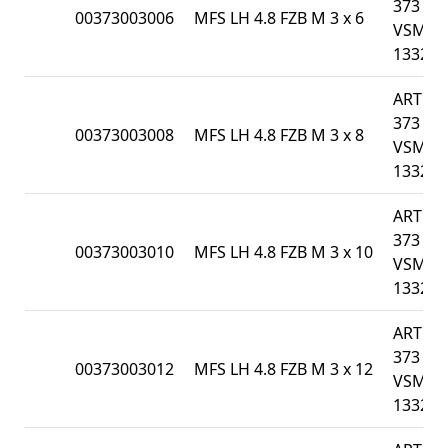
373 /
00373003006
MFS LH 4.8 FZB M 3 x 6
VSM
13328
ART
373 /
00373003008
MFS LH 4.8 FZB M 3 x 8
VSM
13328
ART
373 /
00373003010
MFS LH 4.8 FZB M 3 x 10
VSM
13328
ART
373 /
00373003012
MFS LH 4.8 FZB M 3 x 12
VSM
13328