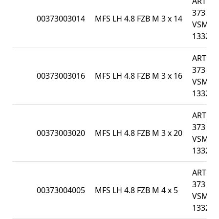
ART
373 /
00373003014
MFS LH 4.8 FZB M 3 x 14
VSM
13328
ART
373 /
00373003016
MFS LH 4.8 FZB M 3 x 16
VSM
13328
ART
373 /
00373003020
MFS LH 4.8 FZB M 3 x 20
VSM
13328
ART
373 /
00373004005
MFS LH 4.8 FZB M 4 x 5
VSM
13328