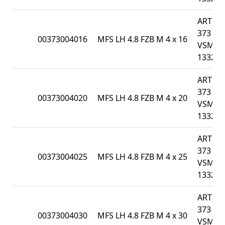
ART
373 /
00373004016
MFS LH 4.8 FZB M 4 x 16
VSM
13328
ART
373 /
00373004020
MFS LH 4.8 FZB M 4 x 20
VSM
13328
ART
373 /
00373004025
MFS LH 4.8 FZB M 4 x 25
VSM
13328
ART
373 /
00373004030
MFS LH 4.8 FZB M 4 x 30
VSM