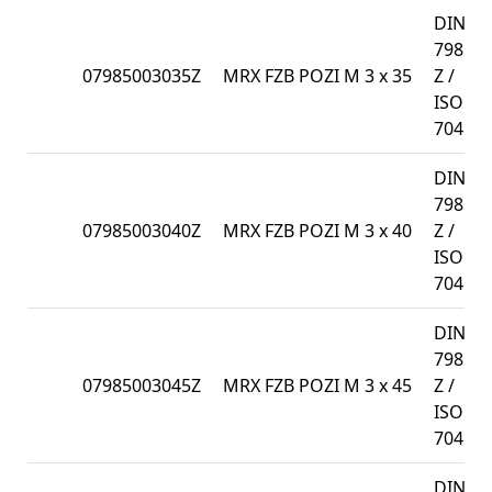
DIN
7985-
07985003035Z
MRX FZB POZI M 3 x 35
Z /
ISO
7045
DIN
7985-
07985003040Z
MRX FZB POZI M 3 x 40
Z /
ISO
7045
DIN
7985-
07985003045Z
MRX FZB POZI M 3 x 45
Z /
ISO
7045
DIN