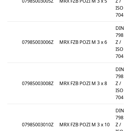
07985003005Z
MRX FZB POZI M 3 x 5
Z /
ISO
7045
DIN
7985-
07985003006Z
MRX FZB POZI M 3 x 6
Z /
ISO
7045
DIN
7985-
07985003008Z
MRX FZB POZI M 3 x 8
Z /
ISO
7045
DIN
7985-
07985003010Z
MRX FZB POZI M 3 x 10
Z /