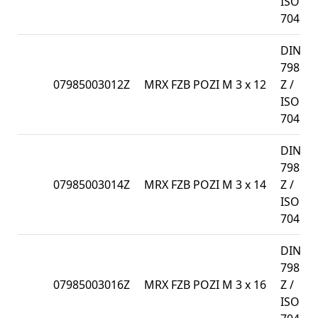
ISO
7045
DIN
7985-
07985003012Z
MRX FZB POZI M 3 x 12
Z /
ISO
7045
DIN
7985-
07985003014Z
MRX FZB POZI M 3 x 14
Z /
ISO
7045
DIN
7985-
07985003016Z
MRX FZB POZI M 3 x 16
Z /
ISO