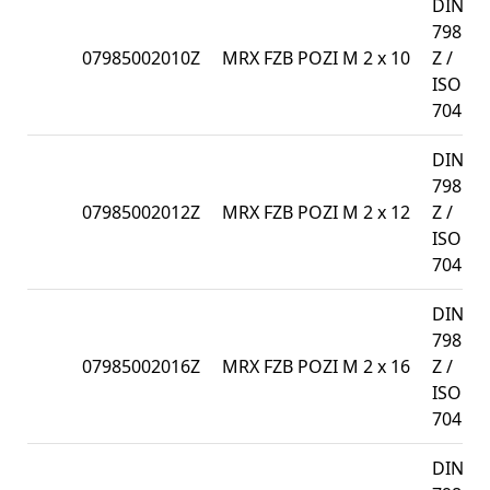
DIN
7985-
07985002010Z
MRX FZB POZI M 2 x 10
Z /
ISO
7045
DIN
7985-
07985002012Z
MRX FZB POZI M 2 x 12
Z /
ISO
7045
DIN
7985-
07985002016Z
MRX FZB POZI M 2 x 16
Z /
ISO
7045
DIN