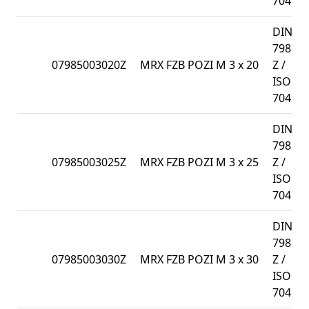
7045
DIN
7985-
07985003020Z
MRX FZB POZI M 3 x 20
Z /
ISO
7045
DIN
7985-
07985003025Z
MRX FZB POZI M 3 x 25
Z /
ISO
7045
DIN
7985-
07985003030Z
MRX FZB POZI M 3 x 30
Z /
ISO
7045