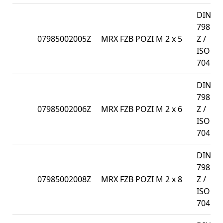
DIN
7985-
07985002005Z
MRX FZB POZI M 2 x 5
Z /
ISO
7045
DIN
7985-
07985002006Z
MRX FZB POZI M 2 x 6
Z /
ISO
7045
DIN
7985-
07985002008Z
MRX FZB POZI M 2 x 8
Z /
ISO
7045