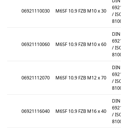
DIN
6921
06921110030
M6SF 10.9 FZB M10 x 30
/ ISO
8100
DIN
6921
06921110060
M6SF 10.9 FZB M10 x 60
/ ISO
8100
DIN
6921
06921112070
M6SF 10.9 FZB M12 x 70
/ ISO
8100
DIN
6921
06921116040
M6SF 10.9 FZB M16 x 40
/ ISO
8100