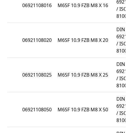
6921
06921108016
M6SF 10.9 FZB M8 X 16
/ ISO
8100
DIN
6921
06921108020
M6SF 10.9 FZB M8 X 20
/ ISO
8100
DIN
6921
06921108025
M6SF 10.9 FZB M8 X 25
/ ISO
8100
DIN
6921
06921108050
M6SF 10.9 FZB M8 X 50
/ ISO
8100