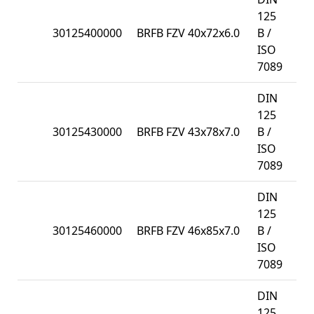
125
30125400000
BRFB FZV 40x72x6.0
B /
25
ISO
7089
DIN
125
30125430000
BRFB FZV 43x78x7.0
B /
25
ISO
7089
DIN
125
30125460000
BRFB FZV 46x85x7.0
B /
25
ISO
7089
DIN
125