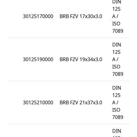
DIN
125
30125170000
BRB FZV 17x30x3.0
A /
10
ISO
7089
DIN
125
30125190000
BRB FZV 19x34x3.0
A /
10
ISO
7089
DIN
125
30125210000
BRB FZV 21x37x3.0
A /
10
ISO
7089
DIN