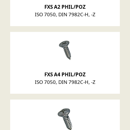
FXS A2 PHIL/POZ
ISO 7050, DIN 7982C-H, -Z
FXS A4 PHIL/POZ
ISO 7050, DIN 7982C-H, -Z