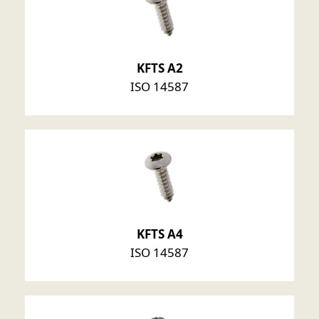
KFTS A2
ISO 14587
KFTS A4
ISO 14587