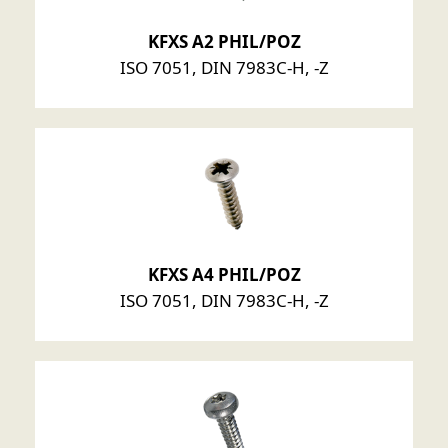
KFXS A2 PHIL/POZ
ISO 7051, DIN 7983C-H, -Z
KFXS A4 PHIL/POZ
ISO 7051, DIN 7983C-H, -Z