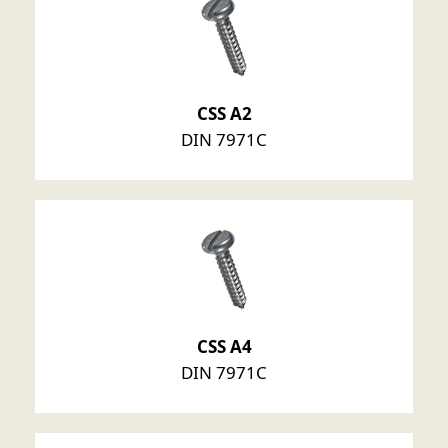
CSS A2
DIN 7971C
CSS A4
DIN 7971C