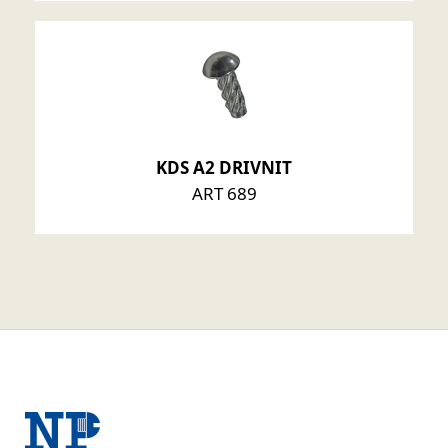
KDS A2 DRIVNIT
ART 689