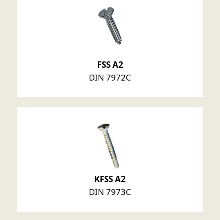
FSS A2
DIN 7972C
KFSS A2
DIN 7973C