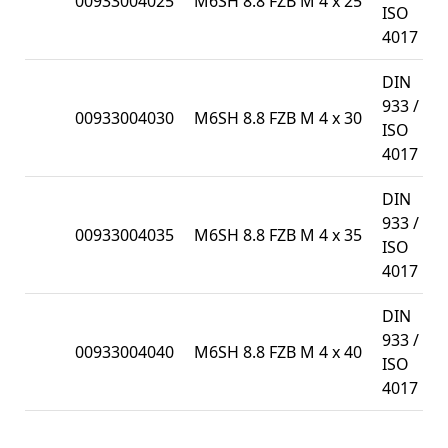
00933004025
M6SH 8.8 FZB M 4 x 25
ISO
4017
DIN
933 /
00933004030
M6SH 8.8 FZB M 4 x 30
ISO
4017
DIN
933 /
00933004035
M6SH 8.8 FZB M 4 x 35
ISO
4017
DIN
933 /
00933004040
M6SH 8.8 FZB M 4 x 40
ISO
4017