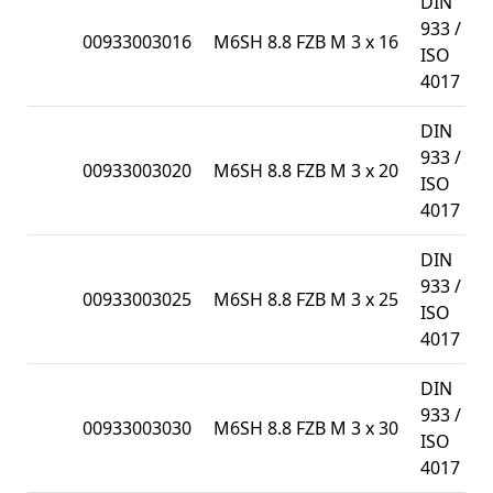
DIN
933 /
00933003016
M6SH 8.8 FZB M 3 x 16
ISO
4017
DIN
933 /
00933003020
M6SH 8.8 FZB M 3 x 20
ISO
4017
DIN
933 /
00933003025
M6SH 8.8 FZB M 3 x 25
ISO
4017
DIN
933 /
00933003030
M6SH 8.8 FZB M 3 x 30
ISO
4017