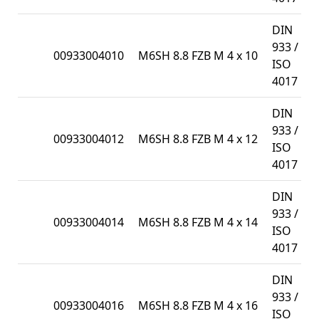
DIN
933 /
00933004010
M6SH 8.8 FZB M 4 x 10
ISO
4017
DIN
933 /
00933004012
M6SH 8.8 FZB M 4 x 12
ISO
4017
DIN
933 /
00933004014
M6SH 8.8 FZB M 4 x 14
ISO
4017
DIN
933 /
00933004016
M6SH 8.8 FZB M 4 x 16
ISO