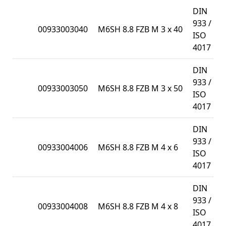
DIN
933 /
00933003040
M6SH 8.8 FZB M 3 x 40
ISO
4017
DIN
933 /
00933003050
M6SH 8.8 FZB M 3 x 50
ISO
4017
DIN
933 /
00933004006
M6SH 8.8 FZB M 4 x 6
ISO
4017
DIN
933 /
00933004008
M6SH 8.8 FZB M 4 x 8
ISO
4017