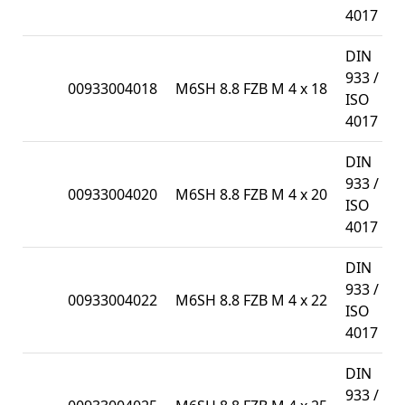
4017
DIN
933 /
00933004018
M6SH 8.8 FZB M 4 x 18
ISO
4017
DIN
933 /
00933004020
M6SH 8.8 FZB M 4 x 20
ISO
4017
DIN
933 /
00933004022
M6SH 8.8 FZB M 4 x 22
ISO
4017
DIN
933 /