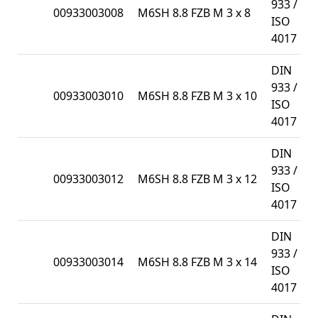
933 /
00933003008
M6SH 8.8 FZB M 3 x 8
ISO
4017
DIN
933 /
00933003010
M6SH 8.8 FZB M 3 x 10
ISO
4017
DIN
933 /
00933003012
M6SH 8.8 FZB M 3 x 12
ISO
4017
DIN
933 /
00933003014
M6SH 8.8 FZB M 3 x 14
ISO
4017