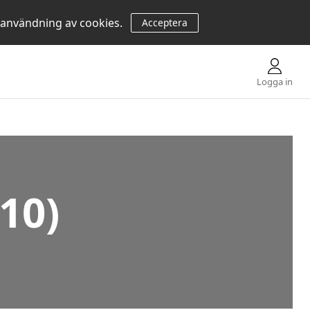
 användning av cookies.
Acceptera
Logga in
10)