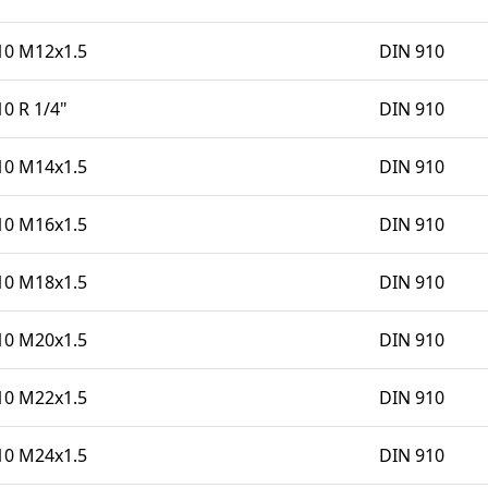
0 M12x1.5
DIN 910
 R 1/4"
DIN 910
0 M14x1.5
DIN 910
0 M16x1.5
DIN 910
0 M18x1.5
DIN 910
0 M20x1.5
DIN 910
0 M22x1.5
DIN 910
0 M24x1.5
DIN 910