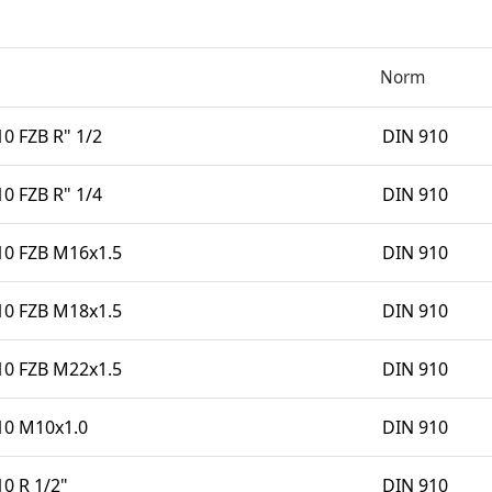
Norm
 FZB R" 1/2
DIN 910
 FZB R" 1/4
DIN 910
0 FZB M16x1.5
DIN 910
0 FZB M18x1.5
DIN 910
0 FZB M22x1.5
DIN 910
0 M10x1.0
DIN 910
 R 1/2"
DIN 910