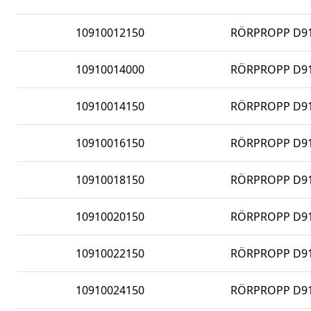
10910012150
RÖRPROPP D91
10910014000
RÖRPROPP D910
10910014150
RÖRPROPP D91
10910016150
RÖRPROPP D91
10910018150
RÖRPROPP D91
10910020150
RÖRPROPP D91
10910022150
RÖRPROPP D91
10910024150
RÖRPROPP D91