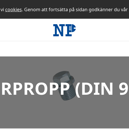
 vi
cookies
. Genom att fortsätta på sidan godkänner du vår
RPROPP (DIN 9