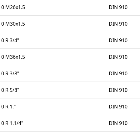
0 M26x1.5
DIN 910
0 M30x1.5
DIN 910
 R 3/4"
DIN 910
0 M36x1.5
DIN 910
 R 3/8"
DIN 910
 R 5/8"
DIN 910
 R 1."
DIN 910
 R 1.1/4"
DIN 910