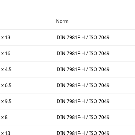
Norm
 x 13
DIN 7981F-H / ISO 7049
 x 16
DIN 7981F-H / ISO 7049
 x 4.5
DIN 7981F-H / ISO 7049
 x 6.5
DIN 7981F-H / ISO 7049
 x 9.5
DIN 7981F-H / ISO 7049
 x 8
DIN 7981F-H / ISO 7049
 x 13
DIN 7981F-H / ISO 7049