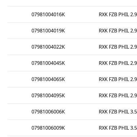
07981004016K
RXK FZB PHIL 2.9
07981004019K
RXK FZB PHIL 2.9
07981004022K
RXK FZB PHIL 2.9
07981004045K
RXK FZB PHIL 2.9
07981004065K
RXK FZB PHIL 2.9
07981004095K
RXK FZB PHIL 2.9
07981006006K
RXK FZB PHIL 3.5
07981006009K
RXK FZB PHIL 3.5