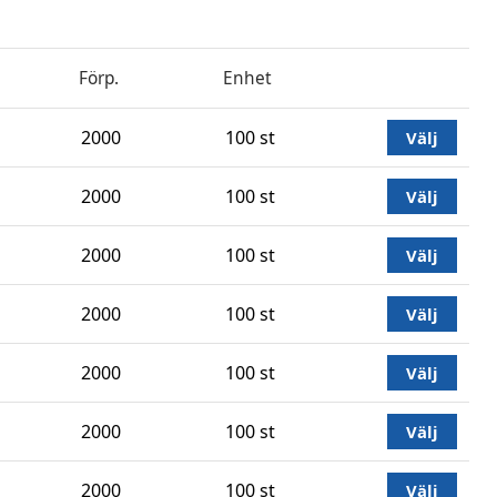
Förp.
Enhet
2000
100 st
Välj
2000
100 st
Välj
2000
100 st
Välj
2000
100 st
Välj
2000
100 st
Välj
2000
100 st
Välj
2000
100 st
Välj