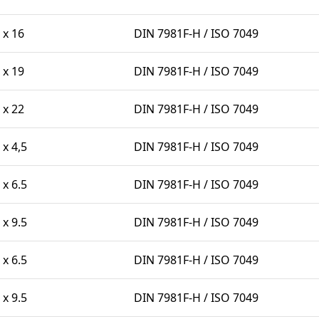
 x 16
DIN 7981F-H / ISO 7049
 x 19
DIN 7981F-H / ISO 7049
 x 22
DIN 7981F-H / ISO 7049
 x 4,5
DIN 7981F-H / ISO 7049
 x 6.5
DIN 7981F-H / ISO 7049
 x 9.5
DIN 7981F-H / ISO 7049
 x 6.5
DIN 7981F-H / ISO 7049
 x 9.5
DIN 7981F-H / ISO 7049