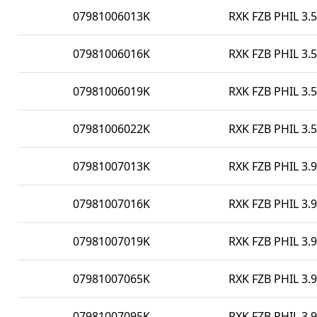
07981006013K
RXK FZB PHIL 3.5
07981006016K
RXK FZB PHIL 3.5
07981006019K
RXK FZB PHIL 3.5
07981006022K
RXK FZB PHIL 3.5
07981007013K
RXK FZB PHIL 3.9
07981007016K
RXK FZB PHIL 3.9
07981007019K
RXK FZB PHIL 3.9
07981007065K
RXK FZB PHIL 3.9
07981007095K
RXK FZB PHIL 3.9