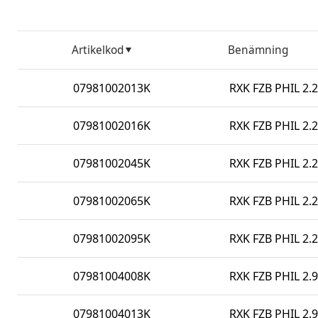
Artikelkod
Benämning
07981002013K
RXK FZB PHIL 2.2
07981002016K
RXK FZB PHIL 2.2
07981002045K
RXK FZB PHIL 2.2
07981002065K
RXK FZB PHIL 2.2
07981002095K
RXK FZB PHIL 2.2
07981004008K
RXK FZB PHIL 2.9
07981004013K
RXK FZB PHIL 2.9