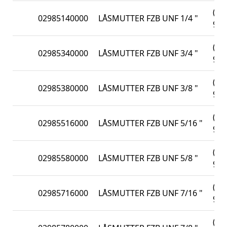
(DI
02985140000
LÅSMUTTER FZB UNF 1/4 "
982
(DI
02985340000
LÅSMUTTER FZB UNF 3/4 "
982
(DI
02985380000
LÅSMUTTER FZB UNF 3/8 "
982
(DI
02985516000
LÅSMUTTER FZB UNF 5/16 "
982
(DI
02985580000
LÅSMUTTER FZB UNF 5/8 "
982
(DI
02985716000
LÅSMUTTER FZB UNF 7/16 "
982
(DI