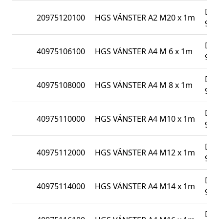
DIN
20975120100
HGS VÄNSTER A2 M20 x 1m
975
DIN
40975106100
HGS VÄNSTER A4 M 6 x 1m
975
DIN
40975108000
HGS VÄNSTER A4 M 8 x 1m
975
DIN
40975110000
HGS VÄNSTER A4 M10 x 1m
975
DIN
40975112000
HGS VÄNSTER A4 M12 x 1m
975
DIN
40975114000
HGS VÄNSTER A4 M14 x 1m
975
DIN